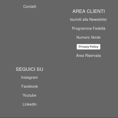
Contatti
AREA CLIENTI
Iscriviti alla Newsletter
Programma Fedeltà
Numero Verde
Privacy Policy
Area Riservata
SEGUICI SU
Instagram
Facebook
Youtube
Linkedin